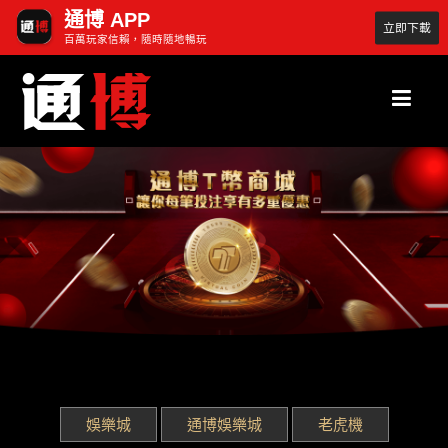
通博 APP
立即下載
百萬玩家信賴，隨時隨地暢玩
娛樂城
通博娛樂城
老虎機