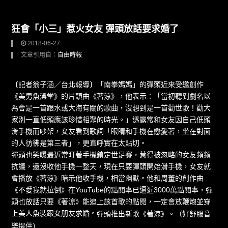
狂會「小三」惹火女友 彈頭放話要求婚了
2018-06-27
文章引用自：
自由時報
〔記者翁子涵／台北報導〕「南拳媽媽」的彈頭近來受邀創作
《美男魚澡堂》的片頭曲《著涼》，他表示：「當初聽到劇名以
為會是一首跟水或大海有關的歌曲，沒想到是一首勸世歌！勸大
家別一直低頭應該珍惜相聚的時光。」透露常和女友因自己低頭
滑手機而吵架，女友看到歌詞「眼睛和手機在戀愛著，坐在對面
的人彷彿是第三者」，更直呼實在太貼切。
彈頭也笑曝最近常盯著手機鎖定世足賽，惹得被忽略的女友頻頻
抗議，還沒收他手機一整天，現在只要彈頭開始滑手機，女友就
會播放《著涼》暗示他收手機，相當幽默。他和周董的創作曲
《不愛我就拉倒》在YouTube的點閱率已逼近3000萬點閱率，彈
頭也放話只要《著涼》能追上該首歌的點閱，一定會放鞭炮並穿
上美人魚裝跟女朋友求婚。
彈頭推出新歌《著涼》。（好舒服音
樂提供）