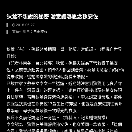
狄鶯不想說的秘密 潛意識曝思念孫安佐
2018-06-27
文章引用自：
自由時報
狄鶯（右）、孫鵬赴美期間一舉一動都非常低調。（翻攝自世界
日報）
〔記者林南谷／台北報導〕狄鶯、孫鵬夫婦為了營救獨子孫安
佐，之前曾遠赴美國，如今2人都回到台灣，狄鶯思念愛子的心情
從未改變，從她潛意識的裝扮就能看出端倪。
已故作家李敖長女李文一早透露，近期她注意到狄鶯用心良苦穿
上一件有「潛意識」的連身裙，「她這打扮最後出現在孫安佐現
身法庭時，當時狄鶯身穿紫色連身裙」，李文調查後發現，那件
衣服是狄鶯也在孫安佐17歲生日時穿過，也就是孫安佐前往賓州
求學前，母子同框最後一次曝光的衣服。
狄鶯不久前低調返台一身黑。（資料照，記者鍾智凱攝）
李文認為，狄鶯在美國營救孫安佐，也穿著同一款衣服，「這個
含意，我覺得是媽媽很想他」，她說，這是母親在小孩成年前，