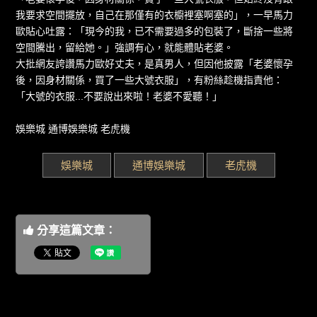
我要求空間擺放，自己在那僅有的衣櫥裡塞啊塞的」，一早馬力
歐貼心吐露：「現今的我，已不需要過多的包裝了，斷捨一些將
空間騰出，留給她。」強調有心，就能體貼老婆。
大批網友誇讚馬力歐好丈夫，是真男人，但因他披露「老婆懷孕
後，因身材關係，買了一些大號衣服」，有粉絲趁機指責他：
「大號的衣服...不要說出來啦！老婆不愛聽！」
娛樂城
通博娛樂城
老虎機
娛樂城
通博娛樂城
老虎機
分享這篇文章：