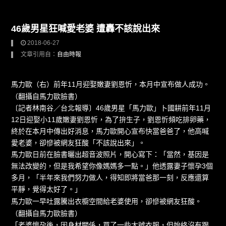
46歲男星狂喊愛老婆 遭轟不該說出來
2018-06-27
文章引用自：
自由時報
馬力歐（右）前年11月迎娶嫩妻劉恩忻，本月中宣布做人成功。
（翻攝自馬力歐臉書）
〔記者林南谷／台北報導〕46歲男星「馬力歐」卜國耕前年11月
12日迎娶小11歲嫩妻劉恩忻，為了拚生子，劉恩忻頻吃排卵藥，
終於在本月中傳出好消息，馬力歐開心宣布快當爸爸了，他高喊
愛老婆，卻慘被網友狂酸「不該說出來」。
馬力歐日前在臉書曬出超音波照片，開心寫下：「當然，基因是
無法改變的，但是我希望你像媽媽多一點。」他透露妻子懷孕3個
多月，「半年來我們努力做人，得知即將當爸那一刻，反應還算
平靜，覺得太好了。」
馬力歐一早吐露騰出衣櫥空間給老婆使用，卻慘被網友狂酸。
（翻攝自馬力歐臉書）
「老婆懷孕後，因身材關係，買了一些大號衣服，但始終沒有跟