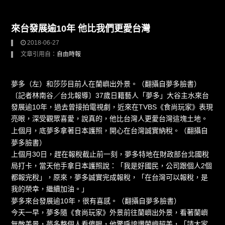
來台發展逾10年 他比我們更愛台灣
2018-06-27
文章引用自：
自由時報
夢多（左）和莎莎目前人在蘭嶼出外景。（翻攝自夢多臉書）
〔記者林南谷／台北報導〕37歲日籍藝人「夢多」大谷主水來台
發展逾10年，過去曾接拍電視劇，近來在TVBS《食尚玩家》表現
亮眼，深受觀眾喜愛，說真的，他比台灣人更愛台灣這塊土地。
上個月，底夢多拿著日本護照，開心在台灣誠實納稅。（翻攝自
夢多臉書）
上個月30日，趕在報稅截止前一刻，夢多特地在財政部台北國稅
局打卡，當天他手拿日本護照說：「我是好國民，公司跟個人2個
都報完稅」，原來，夢多誠實完成報稅，「在台灣可以報稅，是
我的榮幸，繼續加油。」
夢多來台發展逾10年，很有喜感。（翻攝自夢多臉書）
今天一早，夢多隨《食尚玩家》外景前往蘭嶼出外景，看著蘭嶼
無敵美景，夢多整個人看傻眼，他驚呼誇讚蘭嶼超美，「請大家