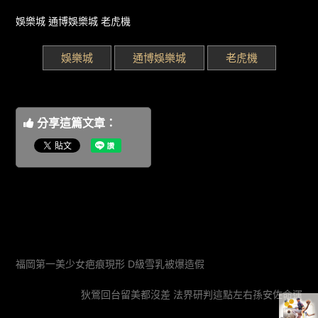
娛樂城
通博娛樂城
老虎機
娛樂城
通博娛樂城
老虎機
分享這篇文章：
福岡第一美少女疤痕現形 D級雪乳被爆造假
狄鶯回台留美都沒差 法界研判這點左右孫安佐命運