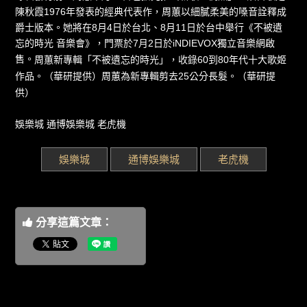
陳秋霞1976年發表的經典代表作，周蕙以細膩柔美的嗓音詮釋成
爵士版本。她將在8月4日於台北、8月11日於台中舉行《不被遺
忘的時光 音樂會》，門票於7月2日於iNDIEVOX獨立音樂網啟
售。
周蕙新專輯「不被遺忘的時光」，收錄60到80年代十大歌姬
作品。（華研提供）
周蕙為新專輯剪去25公分長髮。（華研提
供）
娛樂城
通博娛樂城
老虎機
娛樂城
通博娛樂城
老虎機
分享這篇文章：