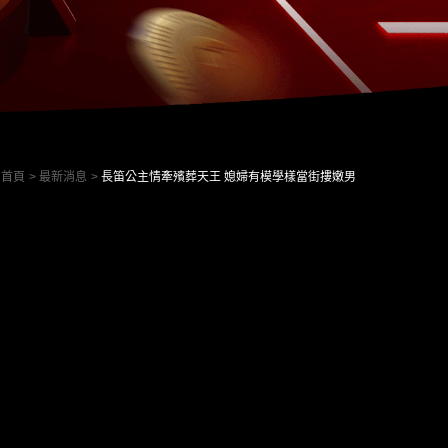
首頁
最新消息
長笛公主情牽殯葬天王 媳婦有模學樣當街摟嫩男