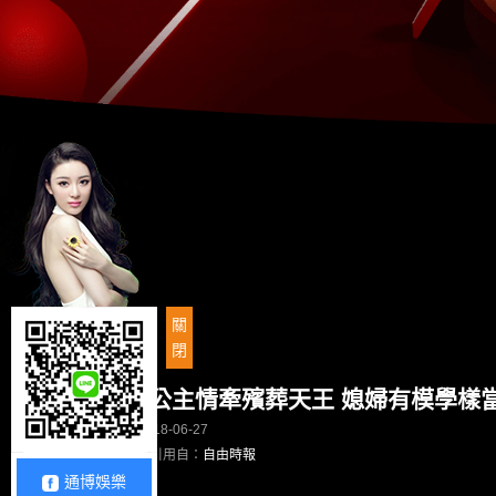
關
閉
長笛公主情牽殯葬天王 媳婦有模學樣
2018-06-27
文章引用自：
自由時報
通博娛樂