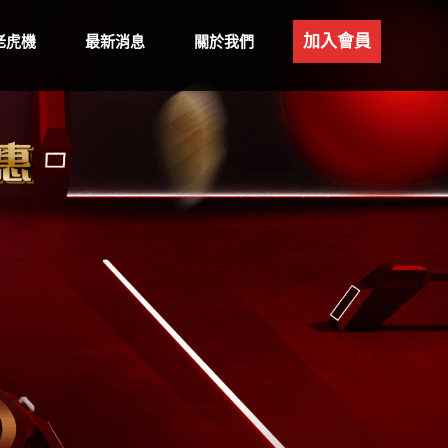
加入會員
老虎機
最新消息
關於我們