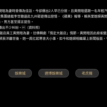
閔暄為妻時曾傳為佳話，今卻爆出2人早已分居，且黃閔暄還跟一名年輕
巖集團總裁李世聰遠赴九州密遊傳出戀情，《蘋果》報導，賴英里媳婦黃
拍，男方甚至揚言提告。
傳出不少糾紛。（資料照）
自家飯店員工黃閔暄為妻，彷佛韓劇「情定大飯店」情節，黃閔暄因此麻雀
人蔡辰洋離世後，她一肩扛起寒舍大小事，如今和媳婦相繼躍上新聞版面，
娛樂城
通博娛樂城
老虎機