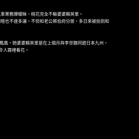
汽車業務爆曖昧，桃花完全不輸婆婆賴英里。
閔暄也不遑多讓，不但和老公蔡伯府分居，多日來被拍到和
變鳳凰。她婆婆賴英里是在上個月與李世聰同遊日本九州，
令人霧裡看花。