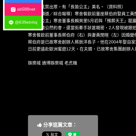
賴英里氣質出眾，有「長笛公主」美名。（資料照）
ab588net
〔娛樂頻道／綜合報導〕寒舍餐飲前董座蔡伯府娶員工黃
「長笛公主」寒舍董事長賴英里5月初與「殯葬天王」龍
@639etnhq
汽車業務公然約會，還當街牽手狀甚親密，2人發現被跟
寒舍餐飲前董事長蔡伯府（右）與妻黃閔暄（左）因婚變
蔡伯府是已故寒舍創辦人蔡辰洋長子，他在2004年娶
日前更遠赴歐洲蜜遊12天，在夫婿、已故寒舍集團創辦
娛樂城
通博娛樂城
老虎機
分享這篇文章：