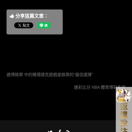
分享這篇文章：
通博娛樂 中的賭場撲克遊戲是娛樂的“最佳選擇”
運彩比分 NBA 體育博彩系統