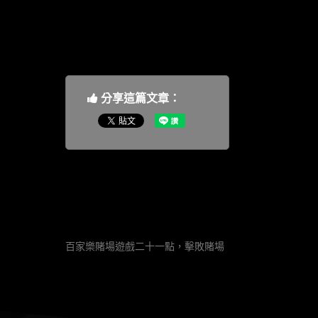
分享這篇文章：
百家樂賭場遊戲二十一點，擊敗賭場