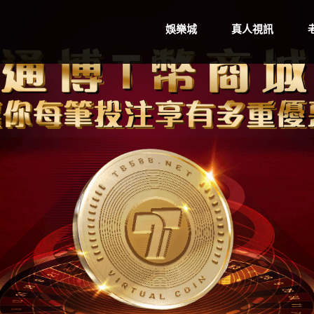
娛樂城
真人視訊