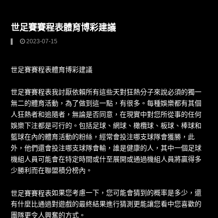
世足賽賽程表體育博彩建議
2023-07-15
世足賽賽程表體育博彩建議
世足賽賽程表我討厭依賴所有這些天對狂熱分子來說必須的獨一
無二的體育活動，為了做到這一點，有很多。每種娛樂都有其個
人狂熱者和追隨者，無論是否同意，在現實中對您所從事的任何
娛樂下注都是可行的。包括足球、網球、橄欖球、板球、棒球和
籃球在內的體育活動的粉絲，經常會投注哪支球隊會獲勝，此
外，他們還會投注哪支球隊會輸，誰是健康的人，其中一個足球
機組人員可能會在特定時間或什至展開或通過機組人員將贏得多
少勝利而在聯盟積分榜內。
如果您考慮一下，您可能會猜到的概率是多少，還
世足賽賽程表
有什麼比通過對遊戲的最終結果進行猜測更能讓您看中您喜歡的
團隊更令人興奮的方式。