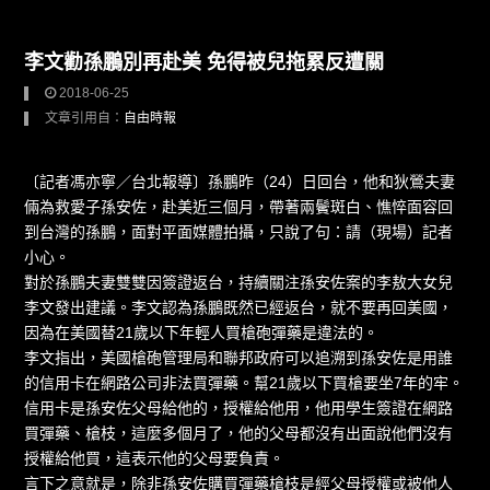
李文勸孫鵬別再赴美 免得被兒拖累反遭關
2018-06-25
文章引用自：
自由時報
〔記者馮亦寧／台北報導〕孫鵬昨（24）日回台，他和狄鶯夫妻
倆為救愛子孫安佐，赴美近三個月，帶著兩鬢斑白、憔悴面容回
到台灣的孫鵬，面對平面媒體拍攝，只說了句：請（現場）記者
小心。
對於孫鵬夫妻雙雙因簽證返台，持續關注孫安佐案的李敖大女兒
李文發出建議。李文認為孫鵬既然已經返台，就不要再回美國，
因為在美國替21歲以下年輕人買槍砲彈藥是違法的。
李文指出，美國槍砲管理局和聯邦政府可以追溯到孫安佐是用誰
的信用卡在網路公司非法買彈藥。幫21歲以下買槍要坐7年的牢。
信用卡是孫安佐父母給他的，授權給他用，他用學生簽證在網路
買彈藥、槍枝，這麼多個月了，他的父母都沒有出面說他們沒有
授權給他買，這表示他的父母要負責。
言下之意就是，除非孫安佐購買彈藥槍枝是經父母授權或被他人