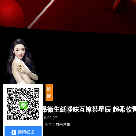
關
閉
張立昂衛生紙曖昧互擦葉星辰 超柔軟
2018-06-27
文章引用自：
自由時報
通博娛樂