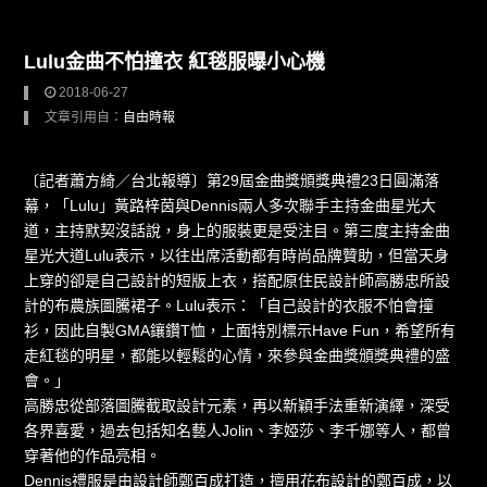
Lulu金曲不怕撞衣 紅毯服曝小心機
2018-06-27
文章引用自：
自由時報
〔記者蕭方綺／台北報導〕第29屆金曲獎頒獎典禮23日圓滿落
幕，「Lulu」黃路梓茵與Dennis兩人多次聯手主持金曲星光大
道，主持默契沒話說，身上的服裝更是受注目。第三度主持金曲
星光大道Lulu表示，以往出席活動都有時尚品牌贊助，但當天身
上穿的卻是自己設計的短版上衣，搭配原住民設計師高勝忠所設
計的布農族圖騰裙子。Lulu表示：「自己設計的衣服不怕會撞
衫，因此自製GMA鑲鑽T恤，上面特別標示Have Fun，希望所有
走紅毯的明星，都能以輕鬆的心情，來參與金曲獎頒獎典禮的盛
會。」
高勝忠從部落圖騰截取設計元素，再以新穎手法重新演繹，深受
各界喜愛，過去包括知名藝人Jolin、李婭莎、李千娜等人，都曾
穿著他的作品亮相。
Dennis禮服是由設計師鄭百成打造，擅用花布設計的鄭百成，以