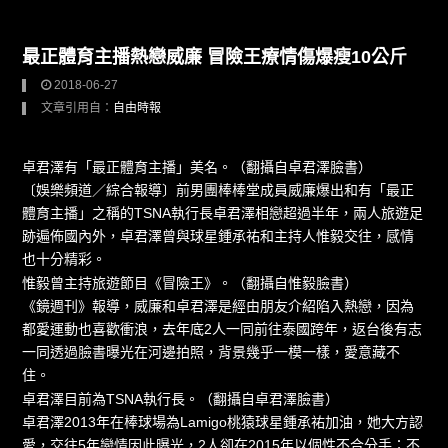
最正體育主播熱戀威廉 冒險王療情傷爆瘦10公斤
2018-06-27
文章引用自：
自由時報
卓君澤有「最正體育主播」美名。（翻攝自卓君澤臉書）
〔娛樂頻道／綜合報導〕前男團棒棒堂成員威廉爆出和有「最正
體育主播」之稱的TSNA執行長卓君澤相戀超過半年，兩人旅遊足
跡遍佈國內外，卓君澤曾與球星鍾承祐和主持人惟毅交往，感情
也十分精彩。
惟毅曾主持旅遊節目《冒險王》。（翻攝自惟毅臉書）
《鏡週刊》報導，威廉和卓君澤是經由朋友介紹陷入熱戀，因為
都愛運動也喜歡衝浪，去年底2人一同前往泰國跨年，返台後有志
一同透過臉書曝光在河邊拍照，背景幾乎一模一樣，愛意藏不
住。
卓君澤目前為TSNA執行長。（翻攝自卓君澤臉書）
卓君澤2013年在棒球場為Lamigo桃猿球星鍾承祐加油，她大方認
愛，交往5年戀情因此曝光，2人卻在2015年以個性不合分手；不