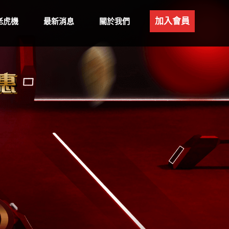
加入會員
老虎機
最新消息
關於我們