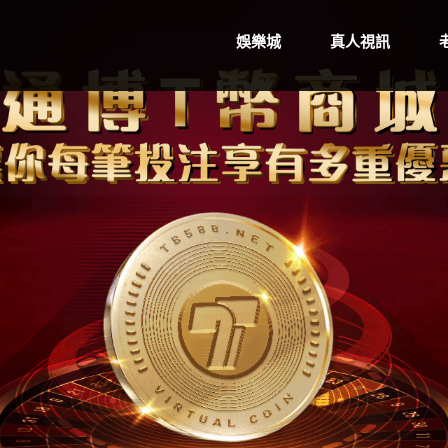
娛樂城
真人視訊