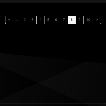
1
2
3
4
5
6
7
8
9
10