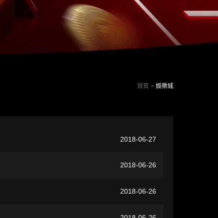
首頁
娛樂城
2018-06-27
2018-06-26
2018-06-26
2018-06-26