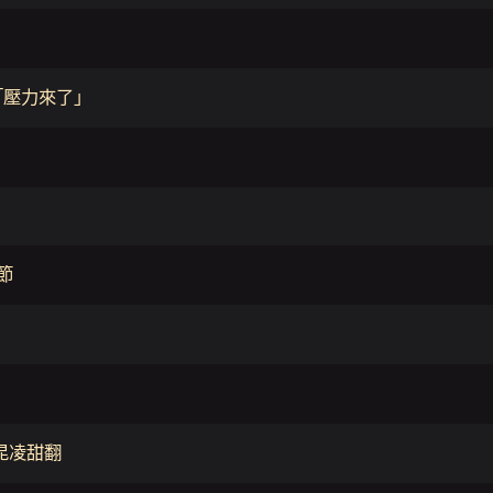
「壓力來了」
節
昆凌甜翻