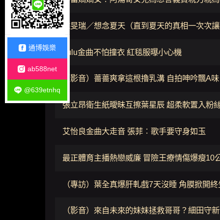
鍾旻瑞／想念夏天（直到夏天的真相一次次讓
通博娛樂
Lulu金曲不怕撞衣 紅毯服曝小心機
ab588net
（影音）薔薔爽拿這根擼乳溝 自拍呻吟飄A味
@639etnhq
張立昂衛生紙曖昧互擦葉星辰 超柔軟置入粉
艾怡良金曲大走音 張菲︰歌手要守身如玉
最正體育主播熱戀威廉 冒險王療情傷爆瘦10
（專訪）葉全真爆肝軋戲7天沒睡 角膜掀開終
（影音）來自未來的妹妹拯救哥哥？細田守新