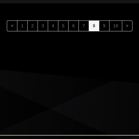
1
2
3
4
5
6
7
8
9
10