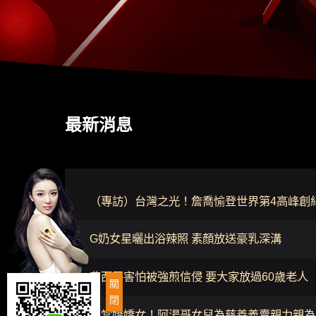
最新消息
（專訪）台灣之光！詹喬愉登世界第4高峰創
G奶女星曬出浴辣照 素顏放送豪乳深溝
曹西平害怕被強煎信侵 要大家放過60歲老人
關
閉
不當嬌嬌女！阿湯哥女兒為慈善義賣親力親為