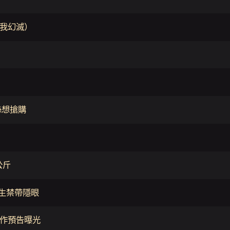
我幻滅）
絲想搶購
公斤
生禁帶隱眼
作預告曝光