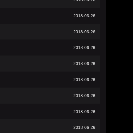
2018-06-26
2018-06-26
2018-06-26
2018-06-26
2018-06-26
2018-06-26
2018-06-26
2018-06-26