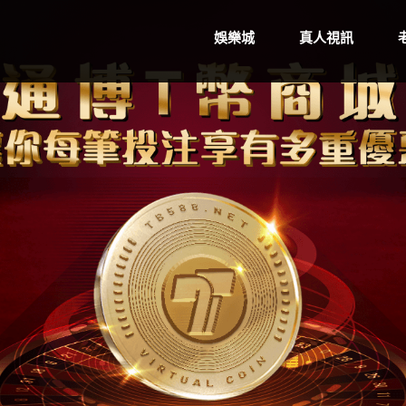
娛樂城
真人視訊