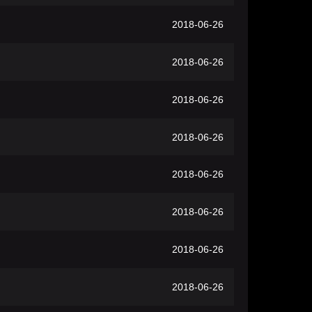
2018-06-26
2018-06-26
2018-06-26
2018-06-26
2018-06-26
2018-06-26
2018-06-26
2018-06-26