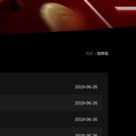
首頁
娛樂城
2018-06-26
2018-06-26
2018-06-26
2018-06-26