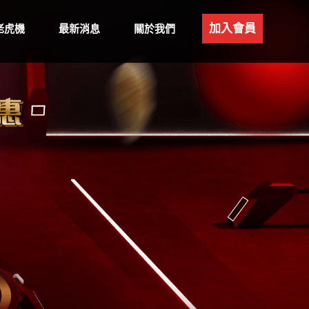
加入會員
老虎機
最新消息
關於我們