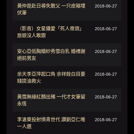
黃仲崑赴日尋失散父 一只皮箱埋
2018-06-27
伏筆
（影音）女星鍾愛「死人骨頭」
2018-06-27
旅遊沒人敢跟
安心亞低胸婚紗秀雪白乳 婚禮謝
2018-06-27
絕前男友
余天李亞萍起口角 余祥銓白目要
2018-06-27
錢提油救火
黃霑無緣紅顏出殯 一代才女筆留
2018-06-27
永恆
李滄東投射憤青世代 讚劉亞仁唯
2018-06-27
一人選